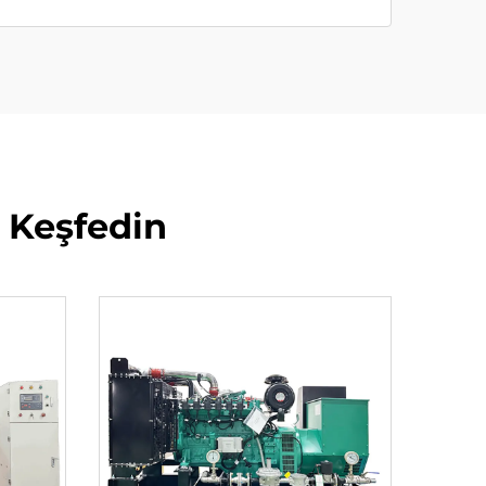
i Keşfedin