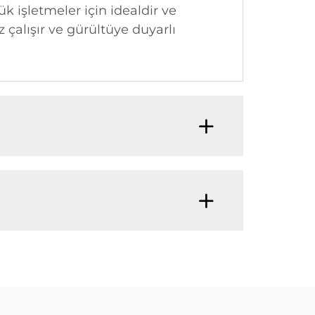
ük işletmeler için idealdir ve
 çalışır ve gürültüye duyarlı