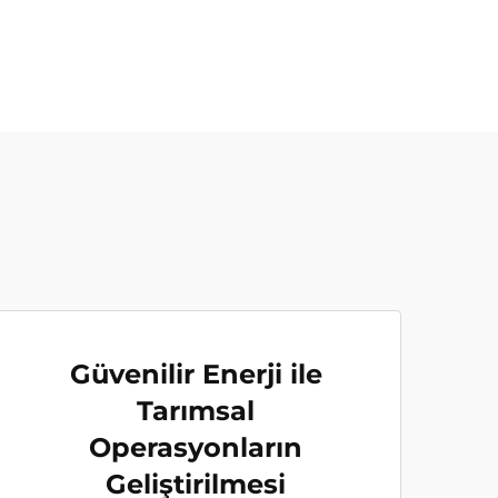
Güvenilir Enerji ile
Tarımsal
Operasyonların
Geliştirilmesi