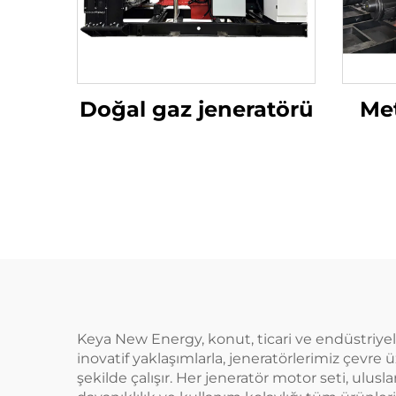
Doğal gaz jeneratörü
Met
Keya New Energy, konut, ticari ve endüstriyel 
inovatif yaklaşımlarla, jeneratörlerimiz çevre
şekilde çalışır. Her jeneratör motor seti, ulusla