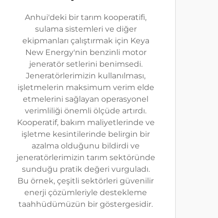
Anhui'deki bir tarım kooperatifi,
sulama sistemleri ve diğer
ekipmanları çalıştırmak için Keya
New Energy'nin benzinli motor
jeneratör setlerini benimsedi.
Jeneratörlerimizin kullanılması,
işletmelerin maksimum verim elde
etmelerini sağlayan operasyonel
verimliliği önemli ölçüde artırdı.
Kooperatif, bakım maliyetlerinde ve
işletme kesintilerinde belirgin bir
azalma olduğunu bildirdi ve
jeneratörlerimizin tarım sektöründe
sunduğu pratik değeri vurguladı.
Bu örnek, çeşitli sektörleri güvenilir
enerji çözümleriyle destekleme
taahhüdümüzün bir göstergesidir.