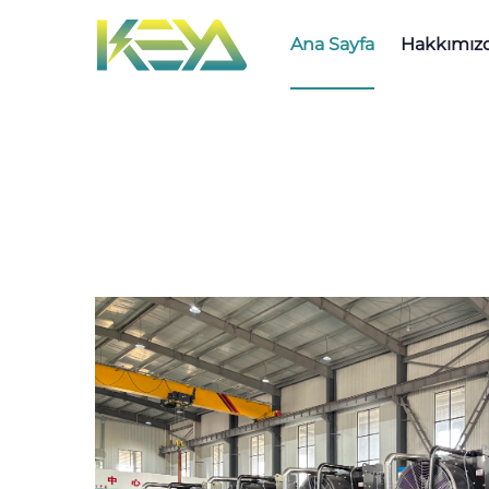
Ana Sayfa
Hakkımız