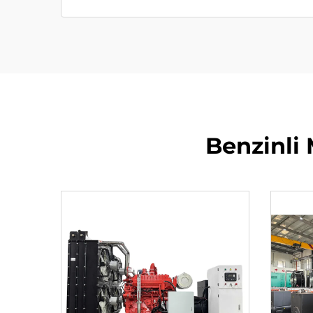
Benzinli 