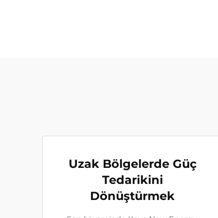
Uzak Bölgelerde Güç
Tedarikini
Dönüştürmek