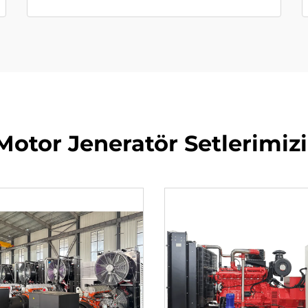
Motor Jeneratör Setlerimiz