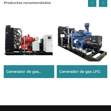
Productos recomendados
Generador de gas
Generador de gas LPG
natural