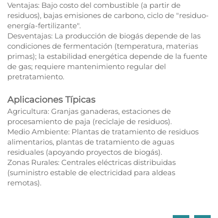
Ventajas: Bajo costo del combustible (a partir de
residuos), bajas emisiones de carbono, ciclo de "residuo-
energía-fertilizante".​
Desventajas: La producción de biogás depende de las
condiciones de fermentación (temperatura, materias
primas); la estabilidad energética depende de la fuente
de gas; requiere mantenimiento regular del
pretratamiento.​
Aplicaciones Típicas
Agricultura: Granjas ganaderas, estaciones de
procesamiento de paja (reciclaje de residuos).
Medio Ambiente: Plantas de tratamiento de residuos
alimentarios, plantas de tratamiento de aguas
residuales (apoyando proyectos de biogás).
Zonas Rurales: Centrales eléctricas distribuidas
(suministro estable de electricidad para aldeas
remotas).