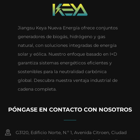
Jiangsu Keya Nueva Energía ofrece conjuntos
generadores de biogás, hidrógeno y gas
natural, con soluciones integradas de energía
solar y eólica. Nuestro enfoque basado en I+D
garantiza sistemas energéticos eficientes y
sostenibles para la neutralidad carbónica
global. Descubra nuestra ventaja industrial de
cadena completa.
PÓNGASE EN CONTACTO CON NOSOTROS
G3120, Edificio Norte, N.º 1, Avenida Citroen, Ciudad