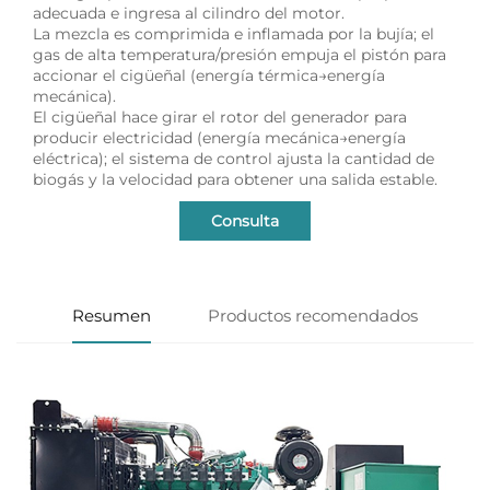
adecuada e ingresa al cilindro del motor.
La mezcla es comprimida e inflamada por la bujía; el
gas de alta temperatura/presión empuja el pistón para
accionar el cigüeñal (energía térmica→energía
mecánica).
El cigüeñal hace girar el rotor del generador para
producir electricidad (energía mecánica→energía
eléctrica); el sistema de control ajusta la cantidad de
biogás y la velocidad para obtener una salida estable.
Consulta
Resumen
Productos recomendados