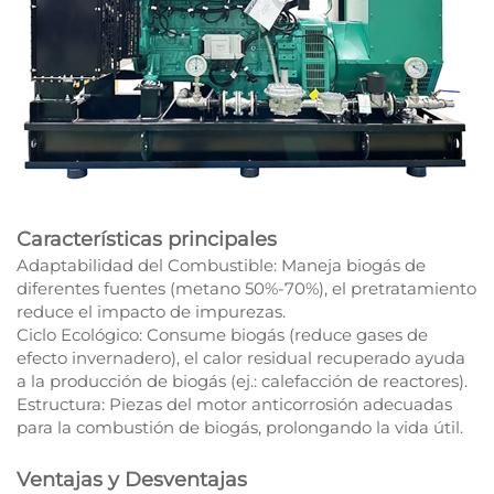
Características principales
Adaptabilidad del Combustible: Maneja biogás de
diferentes fuentes (metano 50%-70%), el pretratamiento
reduce el impacto de impurezas.​
Ciclo Ecológico: Consume biogás (reduce gases de
efecto invernadero), el calor residual recuperado ayuda
a la producción de biogás (ej.: calefacción de reactores).​
Estructura: Piezas del motor anticorrosión adecuadas
para la combustión de biogás, prolongando la vida útil.​
Ventajas y Desventajas