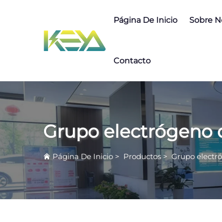
Página De Inicio
Sobre N
Contacto
Grupo electrógeno 
Página De Inicio
>
Productos
>
Grupo electr