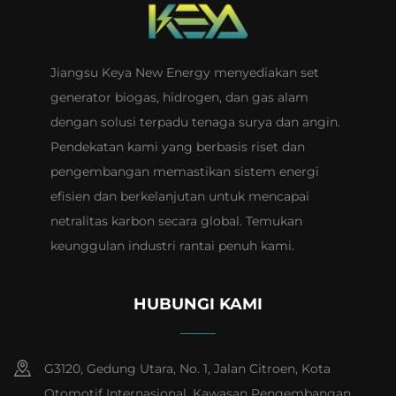
Jiangsu Keya New Energy menyediakan set
generator biogas, hidrogen, dan gas alam
dengan solusi terpadu tenaga surya dan angin.
Pendekatan kami yang berbasis riset dan
pengembangan memastikan sistem energi
efisien dan berkelanjutan untuk mencapai
netralitas karbon secara global. Temukan
keunggulan industri rantai penuh kami.
HUBUNGI KAMI
G3120, Gedung Utara, No. 1, Jalan Citroen, Kota
Otomotif Internasional, Kawasan Pengembangan