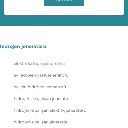
hidrojen jeneratörü
elektroliz hidrojen üreteci
ev hidrojen yakıt jeneratörü
ev için hidrojen jeneratörü
hidrojen ile çalışan jeneratör
hidrojenle çalışan elektrik jeneratörü
hidrojenle çalışan jeneratör