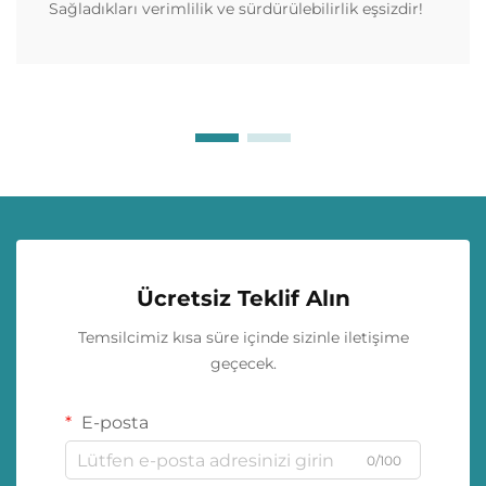
Sağladıkları verimlilik ve sürdürülebilirlik eşsizdir!
Ücretsiz Teklif Alın
Temsilcimiz kısa süre içinde sizinle iletişime
geçecek.
E-posta
0/100