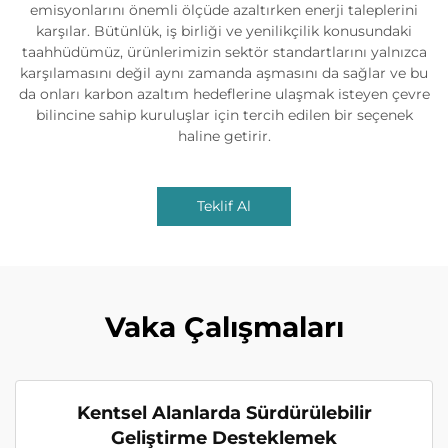
emisyonlarını önemli ölçüde azaltırken enerji taleplerini
karşılar. Bütünlük, iş birliği ve yenilikçilik konusundaki
taahhüdümüz, ürünlerimizin sektör standartlarını yalnızca
karşılamasını değil aynı zamanda aşmasını da sağlar ve bu
da onları karbon azaltım hedeflerine ulaşmak isteyen çevre
bilincine sahip kuruluşlar için tercih edilen bir seçenek
haline getirir.
Teklif Al
Vaka Çalışmaları
Kentsel Alanlarda Sürdürülebilir
Geliştirme Desteklemek