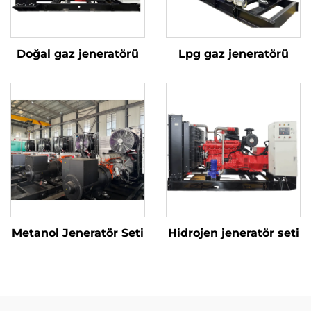
Doğal gaz jeneratörü
Lpg gaz jeneratörü
Metanol Jeneratör Seti
Hidrojen jeneratör seti