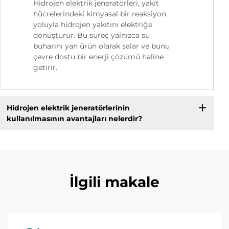
Hidrojen elektrik jeneratörleri, yakıt
hücrelerindeki kimyasal bir reaksiyon
yoluyla hidrojen yakıtını elektriğe
dönüştürür. Bu süreç yalnızca su
buharını yan ürün olarak salar ve bunu
çevre dostu bir enerji çözümü haline
getirir.
Hidrojen elektrik jeneratörlerinin
kullanılmasının avantajları nelerdir?
İlgili makale