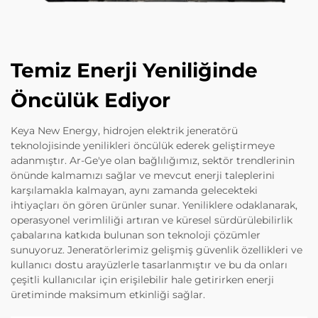
Temiz Enerji Yeniliğinde
Öncülük Ediyor
Keya New Energy, hidrojen elektrik jeneratörü
teknolojisinde yenilikleri öncülük ederek geliştirmeye
adanmıştır. Ar-Ge'ye olan bağlılığımız, sektör trendlerinin
önünde kalmamızı sağlar ve mevcut enerji taleplerini
karşılamakla kalmayan, aynı zamanda gelecekteki
ihtiyaçları ön gören ürünler sunar. Yeniliklere odaklanarak,
operasyonel verimliliği artıran ve küresel sürdürülebilirlik
çabalarına katkıda bulunan son teknoloji çözümler
sunuyoruz. Jeneratörlerimiz gelişmiş güvenlik özellikleri ve
kullanıcı dostu arayüzlerle tasarlanmıştır ve bu da onları
çeşitli kullanıcılar için erişilebilir hale getirirken enerji
üretiminde maksimum etkinliği sağlar.