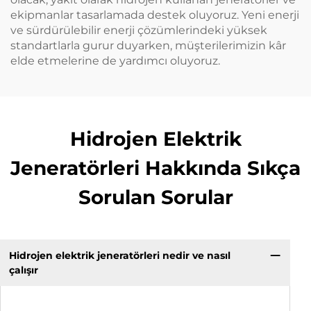
ekipmanlar tasarlamada destek oluyoruz. Yeni enerji
ve sürdürülebilir enerji çözümlerindeki yüksek
standartlarla gurur duyarken, müşterilerimizin kâr
elde etmelerine de yardımcı oluyoruz.
Hidrojen Elektrik
Jeneratörleri Hakkında Sıkça
Sorulan Sorular
Hidrojen elektrik jeneratörleri nedir ve nasıl
çalışır