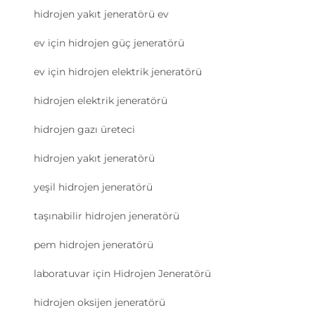
hidrojen yakıt jeneratörü ev
ev için hidrojen güç jeneratörü
ev için hidrojen elektrik jeneratörü
hidrojen elektrik jeneratörü
hidrojen gazı üreteci
hidrojen yakıt jeneratörü
yeşil hidrojen jeneratörü
taşınabilir hidrojen jeneratörü
pem hidrojen jeneratörü
laboratuvar için Hidrojen Jeneratörü
hidrojen oksijen jeneratörü