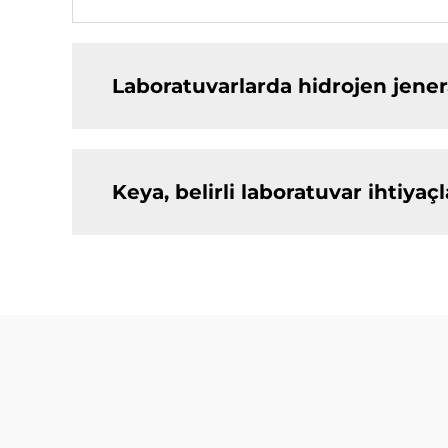
Laboratuvarlarda hidrojen jener
Keya, belirli laboratuvar ihtiyaçl