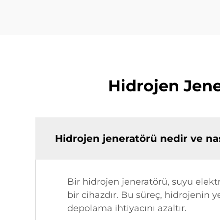
Hidrojen Jene
Hidrojen jeneratörü nedir ve nası
Bir hidrojen jeneratörü, suyu elekt
bir cihazdır. Bu süreç, hidrojenin 
depolama ihtiyacını azaltır.