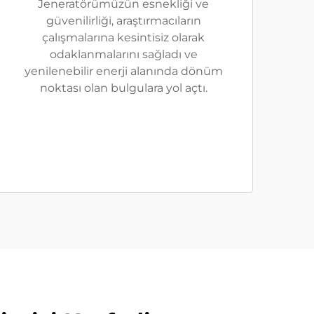
Jeneratörümüzün esnekliği ve
güvenilirliği, araştırmacıların
çalışmalarına kesintisiz olarak
odaklanmalarını sağladı ve
yenilenebilir enerji alanında dönüm
noktası olan bulgulara yol açtı.