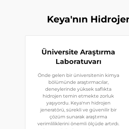
Keya'nın Hidroje
Üniversite Araştırma
Laboratuvarı
Önde gelen bir üniversitenin kimya
bölümünde araştırmacılar,
deneylerinde yüksek saflıkta
hidrojen temin etmekte zorluk
yaşıyordu. Keya'nın hidrojen
jeneratörü, sürekli ve güvenilir bir
çözüm sunarak araştırma
verimliliklerini önemli ölçüde artırdı.