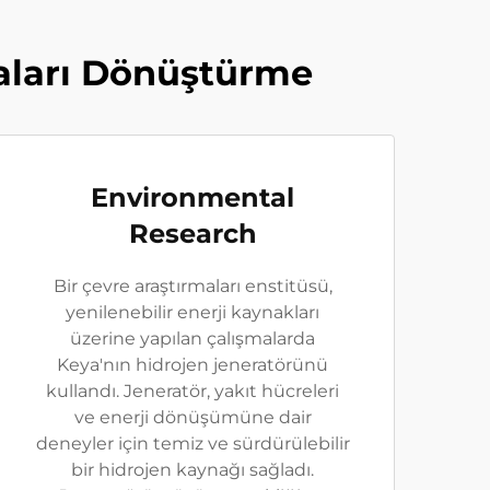
maları Dönüştürme
Environmental
Research
Bir çevre araştırmaları enstitüsü,
yenilenebilir enerji kaynakları
üzerine yapılan çalışmalarda
Keya'nın hidrojen jeneratörünü
kullandı. Jeneratör, yakıt hücreleri
ve enerji dönüşümüne dair
deneyler için temiz ve sürdürülebilir
bir hidrojen kaynağı sağladı.