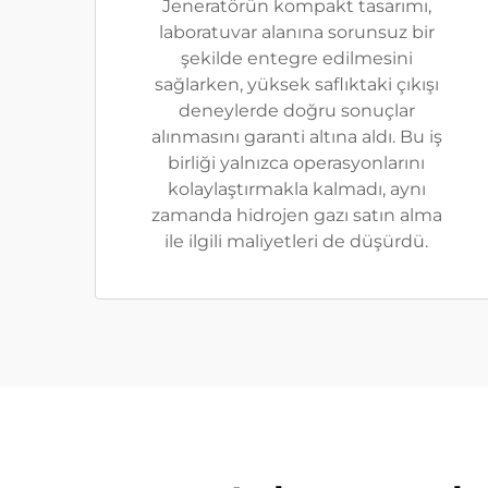
Jeneratörün kompakt tasarımı,
laboratuvar alanına sorunsuz bir
şekilde entegre edilmesini
sağlarken, yüksek saflıktaki çıkışı
deneylerde doğru sonuçlar
alınmasını garanti altına aldı. Bu iş
birliği yalnızca operasyonlarını
kolaylaştırmakla kalmadı, aynı
zamanda hidrojen gazı satın alma
ile ilgili maliyetleri de düşürdü.