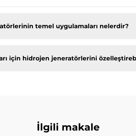
atörlerinin temel uygulamaları nelerdir?
arı için hidrojen jeneratörlerini özelleştireb
İlgili makale