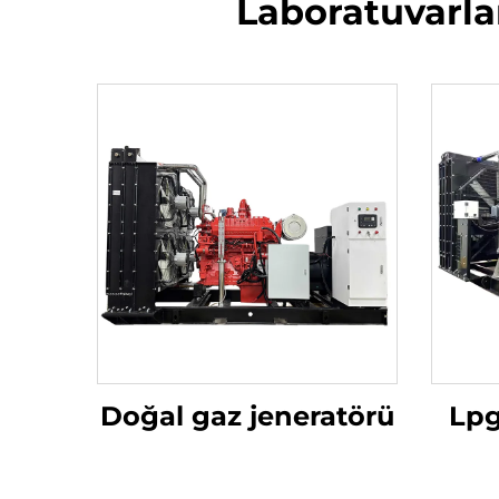
Laboratuvarlar
Doğal gaz jeneratörü
Lpg