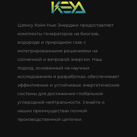
Цзянсу Кэйя Нью Энерджи предоставляет
комплекты генераторов на биогазе,
водороде и природном газе с
интегрированными решениями на
солнечной и ветровой энергии. Наш
подход, основанный на научных
исследованиях и разработках, обеспечивает
эффективные и устойчивые энергетические
системы для достижения глобальной
углеродной нейтральности. Узнайте о
наших преимуществах полной
производственной цепочки.