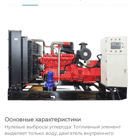
Основные характеристики
Нулевые выбросы углерода: Топливный элемент
выделяет только воду; двигатель внутреннего