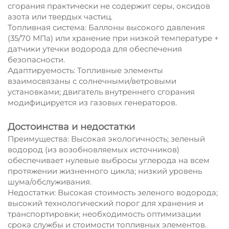
сгорания практически не содержит серы, оксидов
азота или твердых частиц.
Топливная система: Баллоны высокого давления
(35/70 МПа) или хранение при низкой температуре +
датчики утечки водорода для обеспечения
безопасности.
Адаптируемость: Топливные элементы
взаимосвязаны с солнечными/ветровыми
установками; двигатель внутреннего сгорания
модифицируется из газовых генераторов.
Достоинства и недостатки
Преимущества: Высокая экологичность; зеленый
водород (из возобновляемых источников)
обеспечивает нулевые выбросы углерода на всем
протяжении жизненного цикла; низкий уровень
шума/обслуживания.
Недостатки: Высокая стоимость зеленого водорода;
высокий технологический порог для хранения и
транспортировки; необходимость оптимизации
срока службы и стоимости топливных элементов.