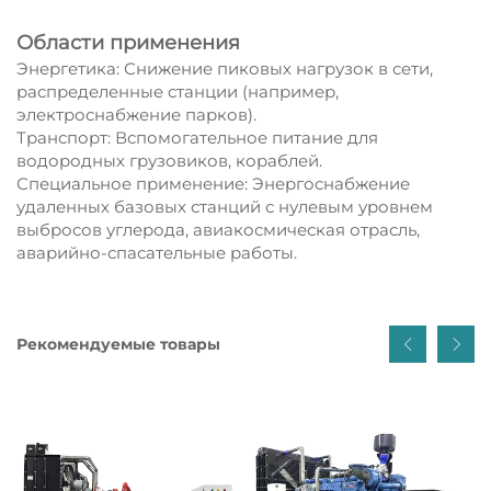
Области применения
Энергетика: Снижение пиковых нагрузок в сети,
распределенные станции (например,
электроснабжение парков).
Транспорт: Вспомогательное питание для
водородных грузовиков, кораблей.
Специальное применение: Энергоснабжение
удаленных базовых станций с нулевым уровнем
выбросов углерода, авиакосмическая отрасль,
аварийно-спасательные работы.
Рекомендуемые товары