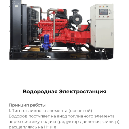
Водородная Электростанция
Принцип работы
1. Тип топливного элемента (основной)
Водород поступает на анод топливного элемента
через систему подачи (редуктор давления, фильтр),
расщепляясь на H⁺ и e⁻.