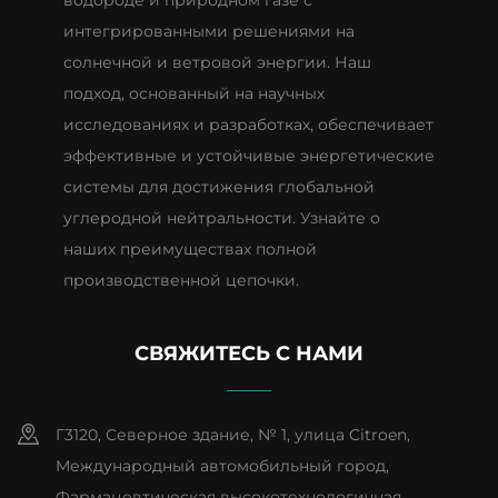
водороде и природном газе с
интегрированными решениями на
солнечной и ветровой энергии. Наш
подход, основанный на научных
исследованиях и разработках, обеспечивает
эффективные и устойчивые энергетические
системы для достижения глобальной
углеродной нейтральности. Узнайте о
наших преимуществах полной
производственной цепочки.
СВЯЖИТЕСЬ С НАМИ
Г3120, Северное здание, № 1, улица Citroen,
Международный автомобильный город,
Фармацевтическая высокотехнологичная