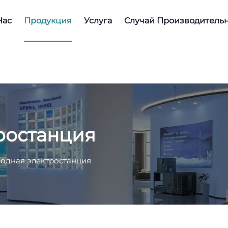
Нас
Продукция
Услуга
Случай Производитель
ростанция
одная электростанция