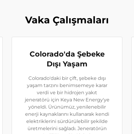
Vaka Çalışmaları
Colorado'da Şebeke
Dışı Yaşam
Colorado'daki bir çift, şebeke dışı
yaşam tarzını benimsemeye karar
verdi ve bir hidrojen yakıt
jeneratörü için Keya New Energy'ye
yöneldi. Ürünümüz, yenilenebilir
enerji kaynaklarını kullanarak kendi
elektriklerini sürdürülebilir şekilde
üretmelerini sağladı. Jeneratörün