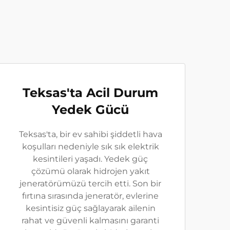
Teksas'ta Acil Durum
Yedek Gücü
Teksas'ta, bir ev sahibi şiddetli hava
koşulları nedeniyle sık sık elektrik
kesintileri yaşadı. Yedek güç
çözümü olarak hidrojen yakıt
jeneratörümüzü tercih etti. Son bir
fırtına sırasında jeneratör, evlerine
kesintisiz güç sağlayarak ailenin
rahat ve güvenli kalmasını garanti