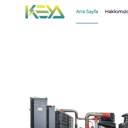
Ana Sayfa
Hakkımız