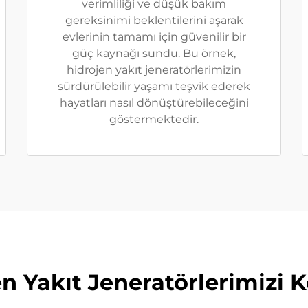
verimliliği ve düşük bakım
gereksinimi beklentilerini aşarak
evlerinin tamamı için güvenilir bir
güç kaynağı sundu. Bu örnek,
hidrojen yakıt jeneratörlerimizin
sürdürülebilir yaşamı teşvik ederek
hayatları nasıl dönüştürebileceğini
göstermektedir.
n Yakıt Jeneratörlerimizi 