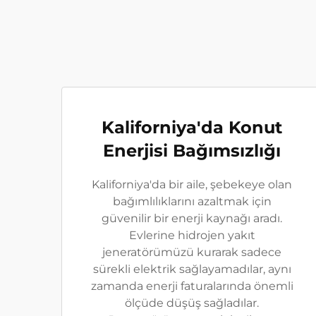
Kaliforniya'da Konut
Enerjisi Bağımsızlığı
Kaliforniya'da bir aile, şebekeye olan
bağımlılıklarını azaltmak için
güvenilir bir enerji kaynağı aradı.
Evlerine hidrojen yakıt
jeneratörümüzü kurarak sadece
sürekli elektrik sağlayamadılar, aynı
zamanda enerji faturalarında önemli
ölçüde düşüş sağladılar.