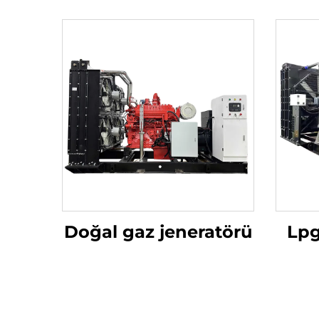
Doğal gaz jeneratörü
Lpg