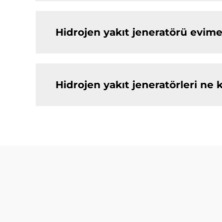
Hidrojen yakıt jeneratörü evime
Hidrojen yakıt jeneratörleri ne 