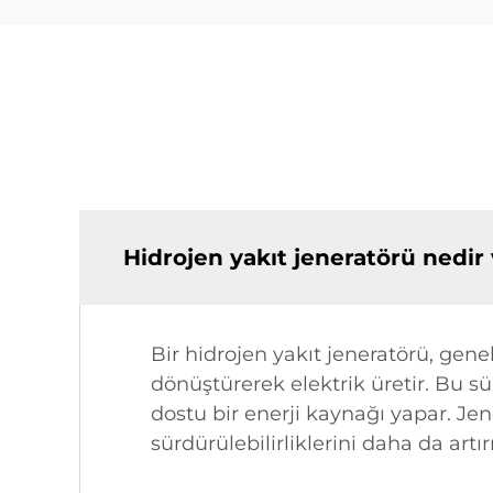
Hidrojen yakıt jeneratörü nedir v
Bir hidrojen yakıt jeneratörü, gene
dönüştürerek elektrik üretir. Bu sü
dostu bir enerji kaynağı yapar. Jen
sürdürülebilirliklerini daha da artırı