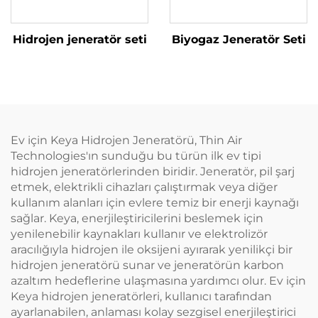
Hidrojen jeneratör seti
Biyogaz Jeneratör Seti
Ev için Keya Hidrojen Jeneratörü, Thin Air
Technologies'ın sunduğu bu türün ilk ev tipi
hidrojen jeneratörlerinden biridir. Jeneratör, pil şarj
etmek, elektrikli cihazları çalıştırmak veya diğer
kullanım alanları için evlere temiz bir enerji kaynağı
sağlar. Keya, enerjileştiricilerini beslemek için
yenilenebilir kaynakları kullanır ve elektrolizör
aracılığıyla hidrojen ile oksijeni ayırarak yenilikçi bir
hidrojen jeneratörü sunar ve jeneratörün karbon
azaltım hedeflerine ulaşmasına yardımcı olur. Ev için
Keya hidrojen jeneratörleri, kullanıcı tarafından
ayarlanabilen, anlaması kolay sezgisel enerjileştirici