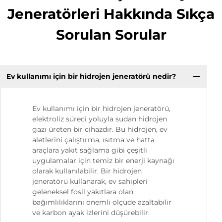
Jeneratörleri Hakkında Sıkça
Sorulan Sorular
Ev kullanımı için bir hidrojen jeneratörü nedir?
Ev kullanımı için bir hidrojen jeneratörü,
elektroliz süreci yoluyla sudan hidrojen
gazı üreten bir cihazdır. Bu hidrojen, ev
aletlerini çalıştırma, ısıtma ve hatta
araçlara yakıt sağlama gibi çeşitli
uygulamalar için temiz bir enerji kaynağı
olarak kullanılabilir. Bir hidrojen
jeneratörü kullanarak, ev sahipleri
geleneksel fosil yakıtlara olan
bağımlılıklarını önemli ölçüde azaltabilir
ve karbon ayak izlerini düşürebilir.