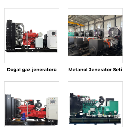
Doğal gaz jeneratörü
Metanol Jeneratör Seti