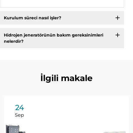
Kurulum süreci nasıl işler?
Hidrojen jeneratörünün bakım gereksinimleri
nelerdir?
İlgili makale
24
Sep