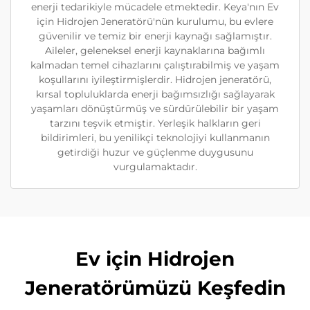
enerji tedarikiyle mücadele etmektedir. Keya'nın Ev
için Hidrojen Jeneratörü'nün kurulumu, bu evlere
güvenilir ve temiz bir enerji kaynağı sağlamıştır.
Aileler, geleneksel enerji kaynaklarına bağımlı
kalmadan temel cihazlarını çalıştırabilmiş ve yaşam
koşullarını iyileştirmişlerdir. Hidrojen jeneratörü,
kırsal topluluklarda enerji bağımsızlığı sağlayarak
yaşamları dönüştürmüş ve sürdürülebilir bir yaşam
tarzını teşvik etmiştir. Yerleşik halkların geri
bildirimleri, bu yenilikçi teknolojiyi kullanmanın
getirdiği huzur ve güçlenme duygusunu
vurgulamaktadır.
Ev için Hidrojen
Jeneratörümüzü Keşfedin