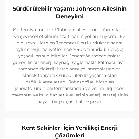
Sürdürülebilir Yaşam: Johnson Ailesinin
Deneyimi
Kaliforniya merkezli Johnson ailesi, enerji faturalarını
ve çevresel etkilerini azaltmanın yolları arıyordu. Ev
için Keya Hidrojen Jeneratörü'nü kurduktan sonra,
aylık enerji maliyetlerinde %40 oranında bir düşüş
yaşadıklarını bildirdiler. Jeneratör sadece onlara
güvenilir bir enerji kaynağı sağlamakla kalmadı, aynı
zamanda elektrikli araçlarını çalıştırmalarına da
olanak tanıyarak sürdürülebilir yaşama olan
bağlılıklarını artırdı. Johnson'lar, hidrojen
jeneratörünün performansından ve verimliliğinden
memnun ve bu cihaz artık evlerinin enerji stratejisinin
hayati bir parçası haline geldi.
Kent Sakinleri İçin Yenilikçi Enerji
Çözümleri