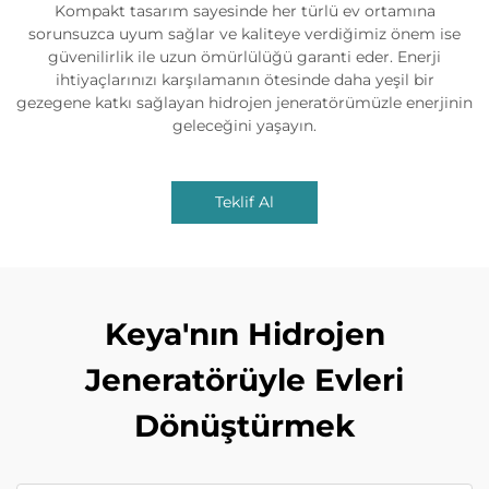
Kompakt tasarım sayesinde her türlü ev ortamına
sorunsuzca uyum sağlar ve kaliteye verdiğimiz önem ise
güvenilirlik ile uzun ömürlülüğü garanti eder. Enerji
ihtiyaçlarınızı karşılamanın ötesinde daha yeşil bir
gezegene katkı sağlayan hidrojen jeneratörümüzle enerjinin
geleceğini yaşayın.
Teklif Al
Keya'nın Hidrojen
Jeneratörüyle Evleri
Dönüştürmek