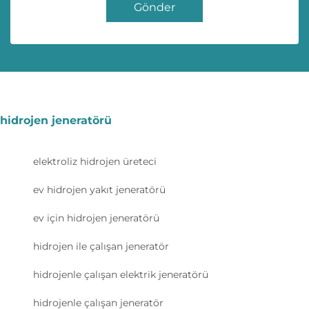
Gönder
hidrojen jeneratörü
elektroliz hidrojen üreteci
ev hidrojen yakıt jeneratörü
ev için hidrojen jeneratörü
hidrojen ile çalışan jeneratör
hidrojenle çalışan elektrik jeneratörü
hidrojenle çalışan jeneratör