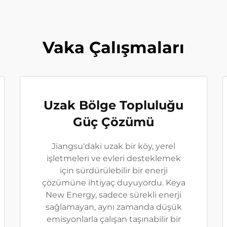
Vaka Çalışmaları
Uzak Bölge Topluluğu
Güç Çözümü
Jiangsu'daki uzak bir köy, yerel
işletmeleri ve evleri desteklemek
için sürdürülebilir bir enerji
çözümüne ihtiyaç duyuyordu. Keya
New Energy, sadece sürekli enerji
sağlamayan, aynı zamanda düşük
emisyonlarla çalışan taşınabilir bir