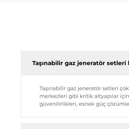
Taşınabilir gaz jeneratör setle
Taşınabilir gaz jeneratör setleri çok
merkezleri gibi kritik altyapılar iç
güvenilirlikleri, esnek güç çözümle