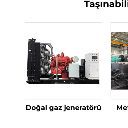
Taşınabil
Doğal gaz jeneratörü
Met