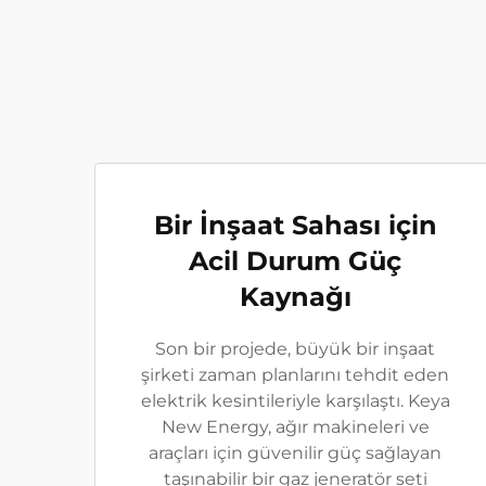
Bir İnşaat Sahası için
Acil Durum Güç
Kaynağı
Son bir projede, büyük bir inşaat
şirketi zaman planlarını tehdit eden
elektrik kesintileriyle karşılaştı. Keya
New Energy, ağır makineleri ve
araçları için güvenilir güç sağlayan
taşınabilir bir gaz jeneratör seti