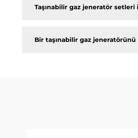
Taşınabilir gaz jeneratör setleri
Bir taşınabilir gaz jeneratörünü