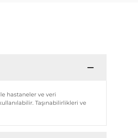
ile hastaneler ve veri
lanılabilir. Taşınabilirlikleri ve