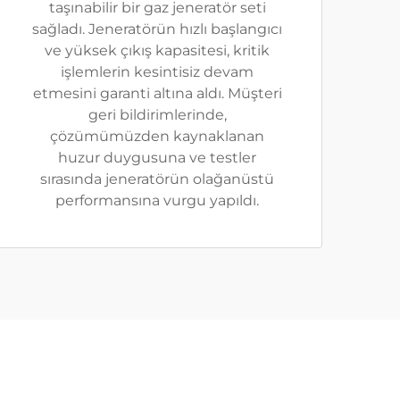
taşınabilir bir gaz jeneratör seti
sağladı. Jeneratörün hızlı başlangıcı
ve yüksek çıkış kapasitesi, kritik
işlemlerin kesintisiz devam
etmesini garanti altına aldı. Müşteri
geri bildirimlerinde,
çözümümüzden kaynaklanan
huzur duygusuna ve testler
sırasında jeneratörün olağanüstü
performansına vurgu yapıldı.