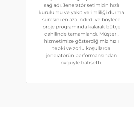
sağladı. Jeneratör setimizin hızlı
kurulumu ve yakıt verimliliği durma
süresini en aza indirdi ve böylece
proje programında kalarak bütçe
dahilinde tamamlandı. Müşteri,
hizmetimize gösterdiğimiz hızlı
tepki ve zorlu koşullarda
jeneratörün performansından
övgüyle bahsetti.