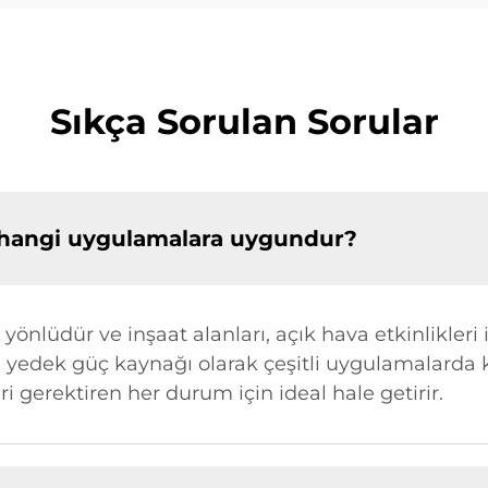
Sıkça Sorulan Sorular
ri hangi uygulamalara uygundur?
 yönlüdür ve inşaat alanları, açık hava etkinlikleri 
in yedek güç kaynağı olarak çeşitli uygulamalarda kul
ri gerektiren her durum için ideal hale getirir.