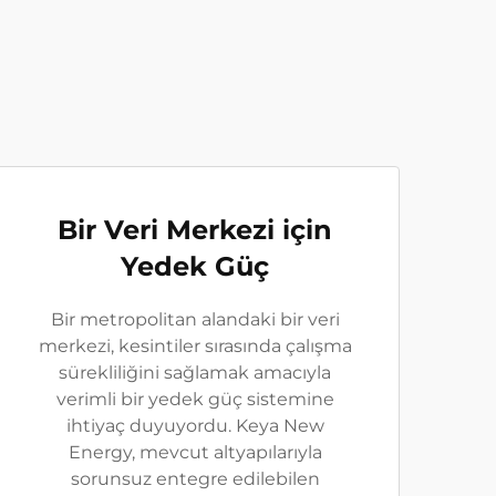
Bir Veri Merkezi için
Yedek Güç
Bir metropolitan alandaki bir veri
merkezi, kesintiler sırasında çalışma
sürekliliğini sağlamak amacıyla
verimli bir yedek güç sistemine
ihtiyaç duyuyordu. Keya New
Energy, mevcut altyapılarıyla
sorunsuz entegre edilebilen