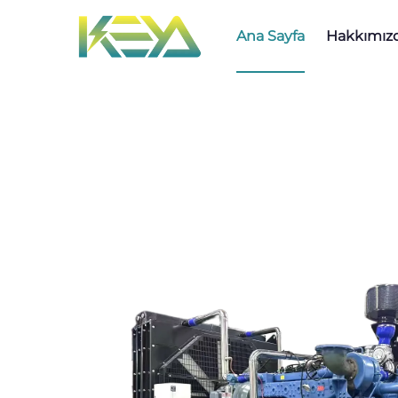
Ana Sayfa
Hakkımız