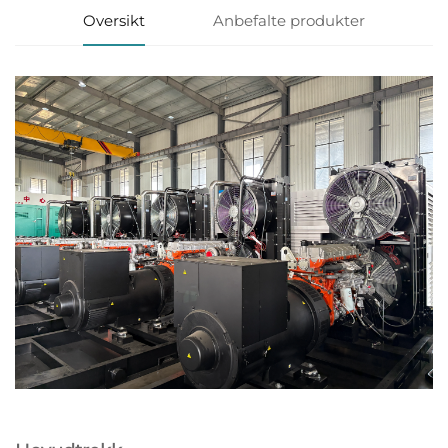
Oversikt
Anbefalte produkter