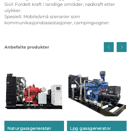
Sivil: Fordelt kraft i landlige områder, nødkraft etter
ulykker.
Spesielt: Mobile/små scenarier som
kommunikasjonsbasestasjoner, campingvogner.
Anbefalte produkter
Naturgassgeneratør
Lpg gassgenerator