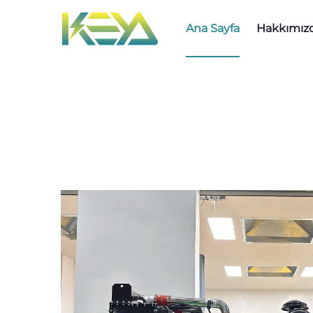
Ana Sayfa
Hakkımız