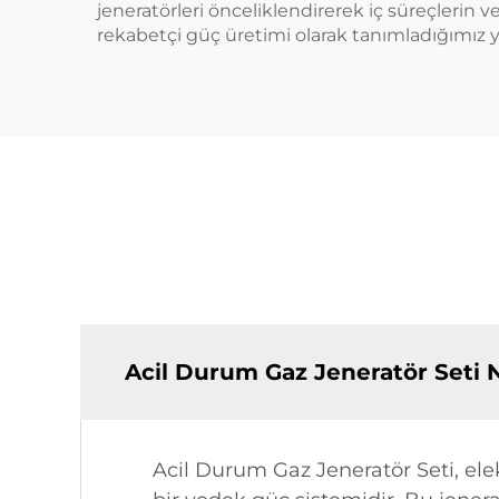
jeneratörleri önceliklendirerek iç süreçlerin v
rekabetçi güç üretimi olarak tanımladığımız yen
Acil Durum Gaz Jeneratör Seti 
Acil Durum Gaz Jeneratör Seti, elek