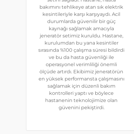
bakımını tehlikeye atan sık elektrik
kesintileriyle karşı karşıyaydı. Acil
durumlarda güvenilir bir güç
kaynağı sağlamak amacıyla
jeneratör setimiz kuruldu. Hastane,
kurulumdan bu yana kesintiler
sırasında %100 çalışma süresi bildirdi
ve bu da hasta güvenliği ile
operasyonel verimliliği önemli
ölçüde artırdı. Ekibimiz jeneratörün
en yüksek performansta çalışmasını
sağlamak için düzenli bakım
kontrolleri yaptı ve böylece
hastanenin teknolojimize olan
güvenini pekiştirdi.