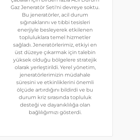
Gaz Jeneratör Seti'ni devreye soktu.
Bu jeneratörler, acil durum
sığınaklarını ve tıbbi tesisleri
enerjiyle besleyerek etkilenen
topluluklara temel hizmetler
sağladı. Jeneratörlerimiz, etkiyi en
üst düzeye çıkarmak için talebin
yüksek olduğu bölgelere stratejik
olarak yerleştirildi. Yerel yönetim,
jeneratörlerimizin müdahale
süresini ve etkinliklerini önemli
ölçüde artırdığını bildirdi ve bu
durum kriz sırasında topluluk
desteği ve dayanıklılığa olan
bağlılığımızı gösterdi.