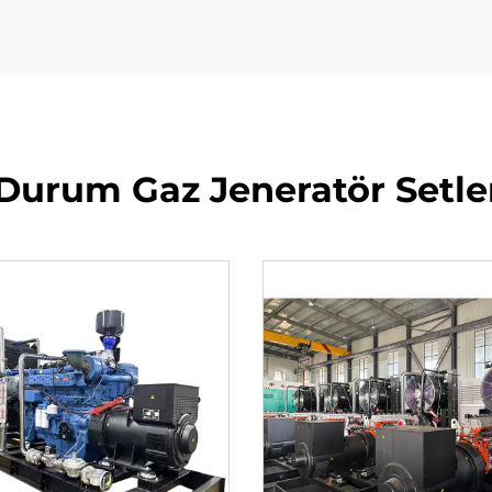
 Durum Gaz Jeneratör Setle