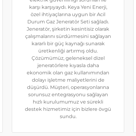
karşı karşıyaydı. Keya Yeni Enerji,
özel ihtiyaçlarına uygun bir Acil
Durum Gaz Jeneratör Seti sağladı.
Jeneratör, şirketin kesintisiz olarak
çalışmalarını sürdürmesini sağlayan
kararlı bir güç kaynağı sunarak
üretkenliği artırmış oldu.
Çözümümüz, geleneksel dizel
jeneratörlere kıyasla daha
ekonomik olan gaz kullanımından
dolayı işletme maliyetlerini de
düşürdü. Müşteri, operasyonlarına
sorunsuz entegrasyonu sağlayan
hızlı kurulumumuz ve sürekli
destek hizmetimiz için bizlere övgü
sundu.