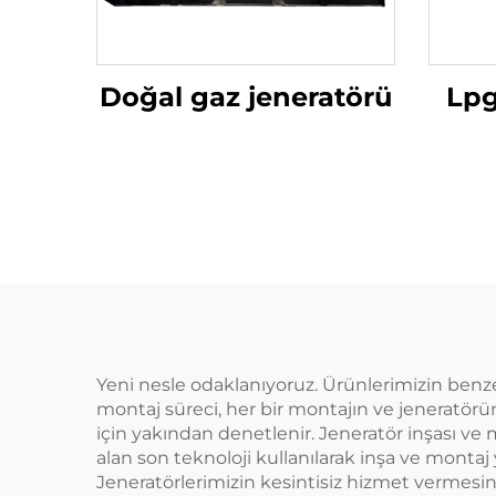
Doğal gaz jeneratörü
Lpg
Yeni nesle odaklanıyoruz. Ürünlerimizin benzers
montaj süreci, her bir montajın ve jeneratörün
için yakından denetlenir. Jeneratör inşası ve 
alan son teknoloji kullanılarak inşa ve montaj y
Jeneratörlerimizin kesintisiz hizmet vermesi