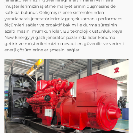
müşterilerimizin işletme maliyetlerinin düşmesine de
katkıda bulunur. Gelişmiş izleme sistemlerinden
yararlanarak jeneratörlerimiz gerçek zamanlı performans
ölçümleri sağlar ve proaktif bakım ile durma süresinin
azaltılmasını mümkün kılar. Bu teknolojik üstünlük, Keya
New Energy'yi gazlı jeneratör pazarında lider konuma
getirir ve müşterilerimizin mevcut en güvenilir ve verimli
enerji çözümlerine erişmesini sağlar.