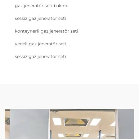
gaz jeneratör seti bakımı
sessiz gaz jeneratör seti
konteynerli gaz jeneratör seti
yedek gaz jeneratör seti
sessiz gaz jeneratör seti