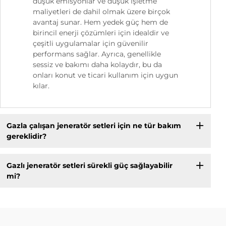
düşük emisyonlar ve düşük işletme
maliyetleri de dahil olmak üzere birçok
avantaj sunar. Hem yedek güç hem de
birincil enerji çözümleri için idealdir ve
çeşitli uygulamalar için güvenilir
performans sağlar. Ayrıca, genellikle
sessiz ve bakımı daha kolaydır, bu da
onları konut ve ticari kullanım için uygun
kılar.
Gazla çalışan jeneratör setleri için ne tür bakım
gereklidir?
Gazlı jeneratör setleri sürekli güç sağlayabilir
mi?