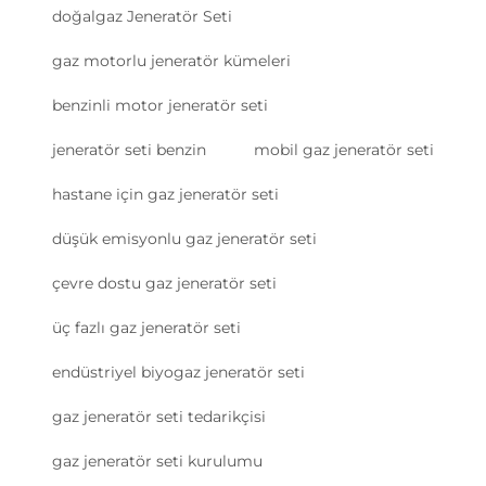
doğalgaz Jeneratör Seti
gaz motorlu jeneratör kümeleri
benzinli motor jeneratör seti
jeneratör seti benzin
mobil gaz jeneratör seti
hastane için gaz jeneratör seti
düşük emisyonlu gaz jeneratör seti
çevre dostu gaz jeneratör seti
üç fazlı gaz jeneratör seti
endüstriyel biyogaz jeneratör seti
gaz jeneratör seti tedarikçisi
gaz jeneratör seti kurulumu