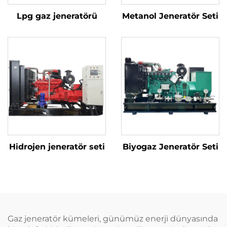
Lpg gaz jeneratörü
Metanol Jeneratör Seti
Hidrojen jeneratör seti
Biyogaz Jeneratör Seti
Gaz jeneratör kümeleri, günümüz enerji dünyasında