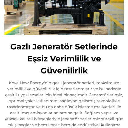
Gazlı Jeneratör Setlerinde
Eşsiz Verimlilik ve
Güvenilirlik
Keya New Energy'nin gazlı jeneratör setleri, maksimum
verimlilik ve güvenilirlik için tasarlanmıştır ve bu nedenle
çeşitli uygulamalar için ideal bir seçimdir. Jeneratörlerimiz,
optimal yakıt kullanımını sağlayan gelişmiş teknolojiyle
tasarlanmıştır ve bu da daha düşük işletme maliyetleri ile
azaltılmış emisyonlar anlamına gelir. Sağlam yapısı ve
yüksek kaliteli bileşenleriyle jeneratör setlerimiz sürekli güç
çıkışı sağlar ve hem konut hem de endüstriyel kullanıma