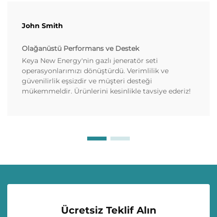
John Smith
Olağanüstü Performans ve Destek
Keya New Energy'nin gazlı jeneratör seti
operasyonlarımızı dönüştürdü. Verimlilik ve
güvenilirlik eşsizdir ve müşteri desteği
mükemmeldir. Ürünlerini kesinlikle tavsiye ederiz!
Ücretsiz Teklif Alın