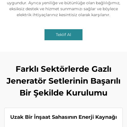
uygundur. Ayrıca yeniliğe ve bütünlüğe olan bağlılığımız,
eksiksiz destek ve hizmet sunmamızı sağlar ve böylece
elektrik ihtiyaçlarınız kesintisiz olarak karşılanır.
Teklif Al
Farklı Sektörlerde Gazlı
Jeneratör Setlerinin Başarılı
Bir Şekilde Kurulumu
Uzak Bir İnşaat Sahasının Enerji Kaynağı