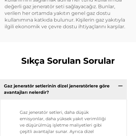
değerli gaz jeneratör seti sağlayacağız. Bunlar,
verilen her ortamda yakıtın genel gaz dostu
kullanımına katkıda bulunur. Kişilerin gaz yakıtıyla
ilgili ekonomik ve çevre dostu ihtiyaçlarını karşılar.
Sıkça Sorulan Sorular
Gaz jeneratör setlerinin dizel jeneratörlere göre
avantajları nelerdir?
Gaz jeneratör setleri, daha düşük
emisyonlar, daha yüksek yakıt verimliliği
ve düşürülmüş işletme maliyetleri gibi
çeşitli avantajlar sunar. Ayrıca dizel