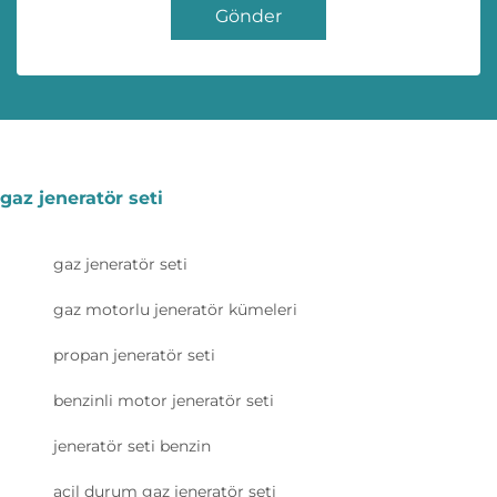
Gönder
gaz jeneratör seti
gaz jeneratör seti
gaz motorlu jeneratör kümeleri
propan jeneratör seti
benzinli motor jeneratör seti
jeneratör seti benzin
acil durum gaz jeneratör seti