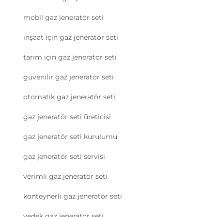
mobil gaz jeneratör seti
inşaat için gaz jeneratör seti
tarım için gaz jeneratör seti
güvenilir gaz jeneratör seti
otomatik gaz jeneratör seti
gaz jeneratör seti üreticisi
gaz jeneratör seti kurulumu
gaz jeneratör seti servisi
verimli gaz jeneratör seti
konteynerli gaz jeneratör seti
yedek gaz jeneratör seti