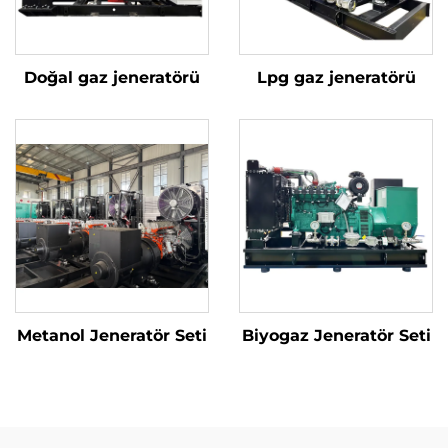
Doğal gaz jeneratörü
Lpg gaz jeneratörü
Metanol Jeneratör Seti
Biyogaz Jeneratör Seti