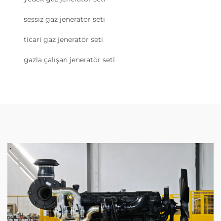
sessiz gaz jeneratör seti
ticari gaz jeneratör seti
gazla çalışan jeneratör seti