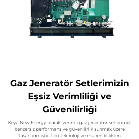
Gaz Jeneratör Setlerimizin
Eşsiz Verimliliği ve
Güvenilirliği
Keya New Energy olarak, verimli gaz jeneratör setlerimiz,
benzersiz performans ve güvenilirlik sunmak üzere
tasarlanmıştır. İleri teknoloji ve mühendislikten