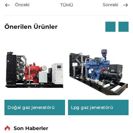
Önceki
Sonraki
TÜMÜ
Önerilen Ürünler
Doğal gaz jeneratörü
Lpg gaz jeneratörü
Son Haberler