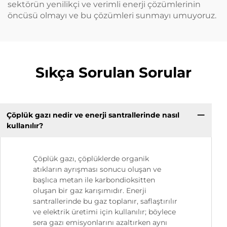
sektörün yenilikçi ve verimli enerji çözümlerinin
öncüsü olmayı ve bu çözümleri sunmayı umuyoruz.
Sıkça Sorulan Sorular
Çöplük gazı nedir ve enerji santrallerinde nasıl
kullanılır?
Çöplük gazı, çöplüklerde organik
atıkların ayrışması sonucu oluşan ve
başlıca metan ile karbondioksitten
oluşan bir gaz karışımıdır. Enerji
santrallerinde bu gaz toplanır, saflaştırılır
ve elektrik üretimi için kullanılır; böylece
sera gazı emisyonlarını azaltırken aynı