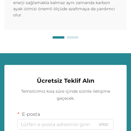
enerji sağlamakla kalmaz aynı zamanda karbon
ayak izimizi önemli ölçüde azaltmaya da yardımcı
olur.
Ücretsiz Teklif Alın
Temsilcimiz kısa süre içinde sizinle iletişime
geçecek.
E-posta
0/100