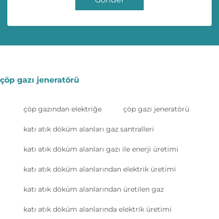
çöp gazı jeneratörü
çöp gazından elektriğe
çöp gazı jeneratörü
katı atık döküm alanları gaz santralleri
katı atık döküm alanları gazı ile enerji üretimi
katı atık döküm alanlarından elektrik üretimi
katı atık döküm alanlarından üretilen gaz
katı atık döküm alanlarında elektrik üretimi