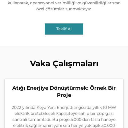
kullanarak, operasyonel verimliliği ve güvenilirliği artıran
özel çözümler sunmaktayız.
Teklif Al
Vaka Çalışmaları
Atığı Enerjiye Dönüştürmek: Örnek Bir
Proje
2022 yılında Keya Yeni Enerji, Jiangsu'da yıllık 10 MW
elektrik üretebilecek kapasiteye sahip bir çöp gazı
santrali tamamladı. Bu proje 5.000'den fazla haneye
elektrik sağlamanın yanı sıra her yıl yaklaşık 30.000