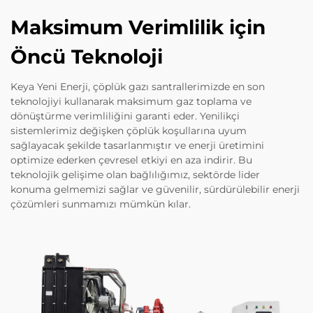
Maksimum Verimlilik için
Öncü Teknoloji
Keya Yeni Enerji, çöplük gazı santrallerimizde en son
teknolojiyi kullanarak maksimum gaz toplama ve
dönüştürme verimliliğini garanti eder. Yenilikçi
sistemlerimiz değişken çöplük koşullarına uyum
sağlayacak şekilde tasarlanmıştır ve enerji üretimini
optimize ederken çevresel etkiyi en aza indirir. Bu
teknolojik gelişime olan bağlılığımız, sektörde lider
konuma gelmemizi sağlar ve güvenilir, sürdürülebilir enerji
çözümleri sunmamızı mümkün kılar.