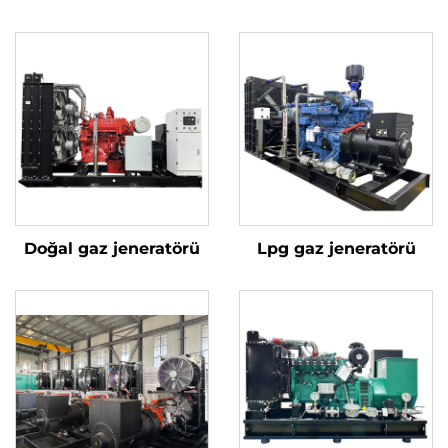
Doğal gaz jeneratörü
Lpg gaz jeneratörü