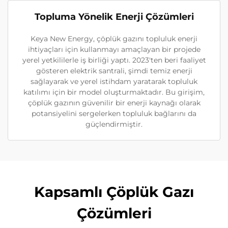
Topluma Yönelik Enerji Çözümleri
Keya New Energy, çöplük gazını topluluk enerji
ihtiyaçları için kullanmayı amaçlayan bir projede
yerel yetkililerle iş birliği yaptı. 2023'ten beri faaliyet
gösteren elektrik santrali, şimdi temiz enerji
sağlayarak ve yerel istihdam yaratarak topluluk
katılımı için bir model oluşturmaktadır. Bu girişim,
çöplük gazının güvenilir bir enerji kaynağı olarak
potansiyelini sergelerken topluluk bağlarını da
güçlendirmiştir.
Kapsamlı Çöplük Gazı
Çözümleri