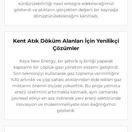
sürdürülebilirliği nasıl entegre edebileceğimizi
gösterdi ve atıkların gerçekten değerli bir kaynağa
dönüştürülebileceğini kanıtladı.
Kent Atık Döküm Alanları İçin Yenilikçi
Çözümler
Keya New Energy, bir şehirle iş birliği yaparak
kapsamlı bir çöplük gazı yönetim sistemi geliştirdi.
Son teknolojiyi kullanarak gaz toplama verimliliğini
%30 artırdık ve çöp sahası atıklarından elde edilen gaz
miktarını önemli ölçüde yükselttik. Bu proje yalnızca
enerji üretimini artırmakla kalmadı, aynı zamanda
çevresel etkiyi en aza indirerek yeni enerji sektöründe
inovasyon ve mükemmelliyete olan bağlılığımızı
gösterdi.