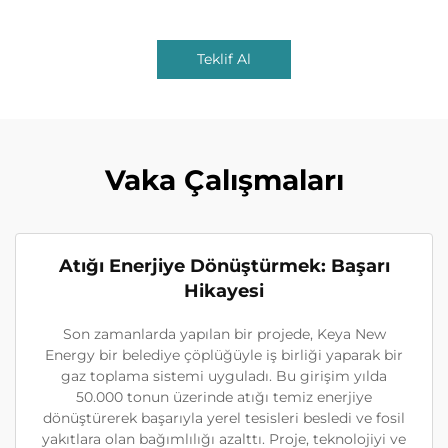
Teklif Al
Vaka Çalışmaları
Atığı Enerjiye Dönüştürmek: Başarı
Hikayesi
Son zamanlarda yapılan bir projede, Keya New
Energy bir belediye çöplüğüyle iş birliği yaparak bir
gaz toplama sistemi uyguladı. Bu girişim yılda
50.000 tonun üzerinde atığı temiz enerjiye
dönüştürerek başarıyla yerel tesisleri besledi ve fosil
yakıtlara olan bağımlılığı azalttı. Proje, teknolojiyi ve