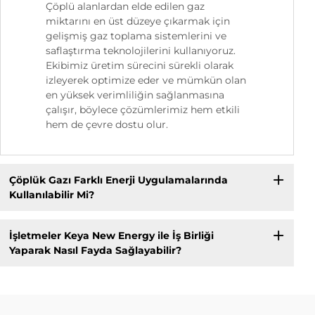
Çöplü alanlardan elde edilen gaz
miktarını en üst düzeye çıkarmak için
gelişmiş gaz toplama sistemlerini ve
saflaştırma teknolojilerini kullanıyoruz.
Ekibimiz üretim sürecini sürekli olarak
izleyerek optimize eder ve mümkün olan
en yüksek verimliliğin sağlanmasına
çalışır, böylece çözümlerimiz hem etkili
hem de çevre dostu olur.
Çöplük Gazı Farklı Enerji Uygulamalarında
Kullanılabilir Mi?
İşletmeler Keya New Energy ile İş Birliği
Yaparak Nasıl Fayda Sağlayabilir?