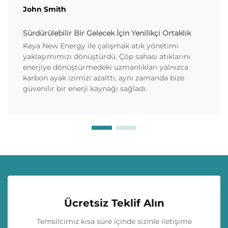
John Smith
Sürdürülebilir Bir Gelecek İçin Yenilikçi Ortaklık
Keya New Energy ile çalışmak atık yönetimi
yaklaşımımızı dönüştürdü. Çöp sahası atıklarını
enerjiye dönüştürmedeki uzmanlıkları yalnızca
karbon ayak izimizi azalttı, aynı zamanda bize
güvenilir bir enerji kaynağı sağladı.
Ücretsiz Teklif Alın
Temsilcimiz kısa süre içinde sizinle iletişime