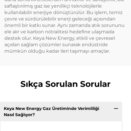
saflaştırılmış gaz ise yenilikçi teknolojilerle
kullanılabilir enerjiye dönüştürülür. Bu işlem, temiz
çevre ve sürdürülebilir enerji geleceği açısından
önemli bir katkı sunar. Aynı zamanda atık sorununu
ele alır ve karbon nötralitesi hedefine ulaşmada
destek olur. Keya New Energy, etkili ve çevresel
açıdan sağlam çözümler sunarak endüstride
mümkün olduğu kadar ileri taşımayı amaçlar.
Sıkça Sorulan Sorular
Keya New Energy Gaz Üretiminde Verimliliği
Nasıl Sağlıyor?