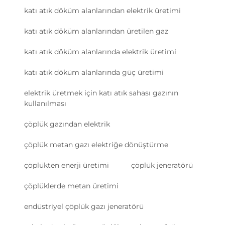
katı atık döküm alanlarından elektrik üretimi
katı atık döküm alanlarından üretilen gaz
katı atık döküm alanlarında elektrik üretimi
katı atık döküm alanlarında güç üretimi
elektrik üretmek için katı atık sahası gazının
kullanılması
çöplük gazından elektrik
çöplük metan gazı elektriğe dönüştürme
çöplükten enerji üretimi
çöplük jeneratörü
çöplüklerde metan üretimi
endüstriyel çöplük gazı jeneratörü