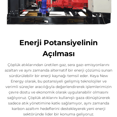
Enerji Potansiyelinin
Açılması
Çöplük atıklarından üretilen gaz, sera gazı emisyonlarını
azaltan ve aynı zamanda alternatif bir enerji çözümü sunan
sürdürülebilir bir enerji kaynağı temsil eder. Keya New
Energy olarak, bu potansiyeli gelişmiş teknolojiler ve
verimli süreçler aracılığıyla değerlendirerek işlemlerimizin
çevre dostu ve ekonomik olarak uygulanabilir olmasını
sağlıyoruz. Çöplük atıklarını kullanışlı gaza dönüştürerek
sadece atık yönetimine katkı sağlamıyor, aynı zamanda
karbon azaltım hedeflerini destekleyerek yeni enerji
sektöründe lider bir konuma geliyoruz.