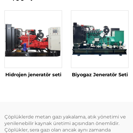
Hidrojen jeneratör seti
Biyogaz Jeneratör Seti
Çöplüklerde metan gazı yakalama, atık yönetimi ve
yenilenebilir kaynak üretimi açısından önemlidir.
Çöplükler, sera gazı olan ancak aynı zamanda