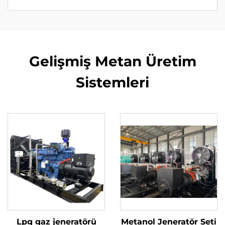
Gelişmiş Metan Üretim
Sistemleri
Lpg gaz jeneratörü
Metanol Jeneratör Seti