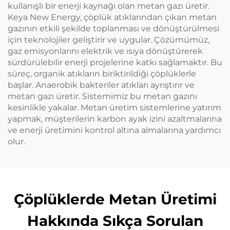
kullanışlı bir enerji kaynağı olan metan gazı üretir.
Keya New Energy, çöplük atıklarından çıkan metan
gazının etkili şekilde toplanması ve dönüştürülmesi
için teknolojiler geliştirir ve uygular. Çözümümüz,
gaz emisyonlarını elektrik ve ısıya dönüştürerek
sürdürülebilir enerji projelerine katkı sağlamaktır. Bu
süreç, organik atıkların biriktirildiği çöplüklerle
başlar. Anaerobik bakteriler atıkları ayrıştırır ve
metan gazı üretir. Sistemimiz bu metan gazını
kesinlikle yakalar. Metan üretim sistemlerine yatırım
yapmak, müşterilerin karbon ayak izini azaltmalarına
ve enerji üretimini kontrol altına almalarına yardımcı
olur.
Çöplüklerde Metan Üretimi
Hakkında Sıkça Sorulan