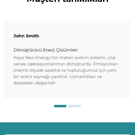
John Smith
Dönüştürücü Enerji Çözümleri
Keya New Energy'nin metan üretim sistemi, çöp
sahası operasyonlarımızı dönüştürdü. Emisyonları
önemli ölçüde azalttık ve topluluğumuz için yeni
bir enerji kaynağı yarattık. Uzmanlıkları ve
destekleri değerlidir.