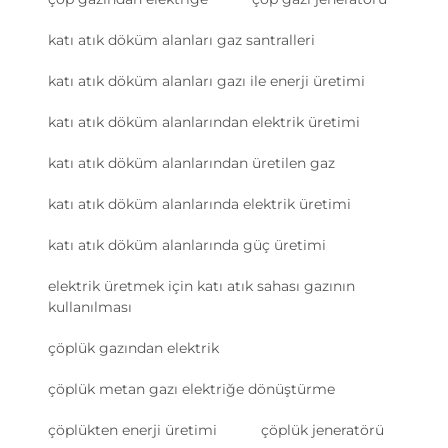
katı atık döküm alanları gaz santralleri
katı atık döküm alanları gazı ile enerji üretimi
katı atık döküm alanlarından elektrik üretimi
katı atık döküm alanlarından üretilen gaz
katı atık döküm alanlarında elektrik üretimi
katı atık döküm alanlarında güç üretimi
elektrik üretmek için katı atık sahası gazının
kullanılması
çöplük gazından elektrik
çöplük metan gazı elektriğe dönüştürme
çöplükten enerji üretimi
çöplük jeneratörü