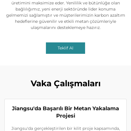
üretimini maksimize eder. Yenililik ve bütünlüğe olan
bağlılığımız, yeni enerji sektöründe lider konuma
gelmemizi sağlamıştır ve müşterilerimizin karbon azaltım
hedeflerine güvenilir ve etkili metan çözümleriyle
ulaşmalarını desteklemeye hazırız.
Teklif Al
Vaka Çalışmaları
Jiangsu'da Başarılı Bir Metan Yakalama
Projesi
Jiangsu'da gerçekleştirilen bir kilit proje kapsamında,