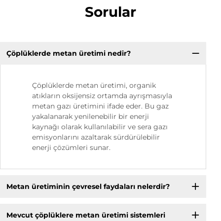
Sorular
Çöplüklerde metan üretimi nedir?
Çöplüklerde metan üretimi, organik
atıkların oksijensiz ortamda ayrışmasıyla
metan gazı üretimini ifade eder. Bu gaz
yakalanarak yenilenebilir bir enerji
kaynağı olarak kullanılabilir ve sera gazı
emisyonlarını azaltarak sürdürülebilir
enerji çözümleri sunar.
Metan üretiminin çevresel faydaları nelerdir?
Mevcut çöplüklere metan üretimi sistemleri