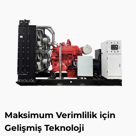
Maksimum Verimlilik için
Gelişmiş Teknoloji