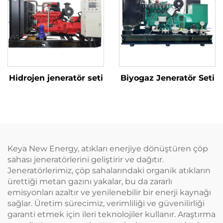
Hidrojen jeneratör seti
Biyogaz Jeneratör Seti
Keya New Energy, atıkları enerjiye dönüştüren çöp
sahası jeneratörlerini geliştirir ve dağıtır.
Jeneratörlerimiz, çöp sahalarındaki organik atıkların
ürettiği metan gazını yakalar, bu da zararlı
emisyonları azaltır ve yenilenebilir bir enerji kaynağı
sağlar. Üretim sürecimiz, verimliliği ve güvenilirliği
garanti etmek için ileri teknolojiler kullanır. Araştırma