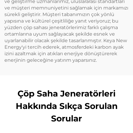
ve geliştirme uzmanlarımız, uluslararası standartları
ve müşteri memnuniyetini sağlamak için markamızı
sürekli geliştirir. Müşteri tabanımızın çok yönlü
yapısına ve kültürel çeşitliliğe yanıt veriyoruz; bu
yüzden çöp sahası jeneratörlerimiz farklı çalışma
ortamlarına uyum sağlayacak şekilde esnek ve
uyarlanabilir olacak şekilde tasarlanmıştır. Keya New
Energy'yi tercih ederek, atmosferdeki karbon ayak
izini azaltmak için atıkları enerjiye dönüştürerek
enerjinin geleceğine yatırım yaparsınız.
Çöp Saha Jeneratörleri
Hakkında Sıkça Sorulan
Sorular