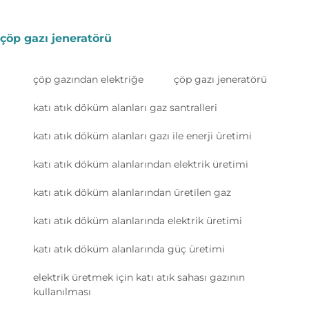
çöp gazı jeneratörü
çöp gazından elektriğe
çöp gazı jeneratörü
katı atık döküm alanları gaz santralleri
katı atık döküm alanları gazı ile enerji üretimi
katı atık döküm alanlarından elektrik üretimi
katı atık döküm alanlarından üretilen gaz
katı atık döküm alanlarında elektrik üretimi
katı atık döküm alanlarında güç üretimi
elektrik üretmek için katı atık sahası gazının
kullanılması