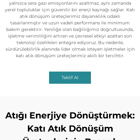
yalnızca sera gazı emisyonlarını azaltmaz, aynı zamanda
yerel topluluklar için güvenilir bir enerji kaynağı sağlar. Katı
atık dönüşüm üreteçlerimiz dayanıklılık odaklı
tasarlanmıştır ve uzun vadeli performans ile minimum
bakım gerektirir. Yeniliğe olan bağlılığımız doğrultusunda,
işletme verimliliğini artıran ve çevresel etkiyi azaltan son
teknoloji özellikleri entegre ediyoruz. Bu nedenle,
sürdürülebilirlik alanında lider olmak isteyen işletmeler için
katı atık dönüşüm üreteçlerimiz akıllı bir tercihtir.
Teklif Al
Atığı Enerjiye Dönüştürmek:
Katı Atık Dönüşüm