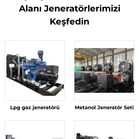
Alanı Jeneratörlerimizi
Keşfedin
Lpg gaz jeneratörü
Metanol Jeneratör Seti