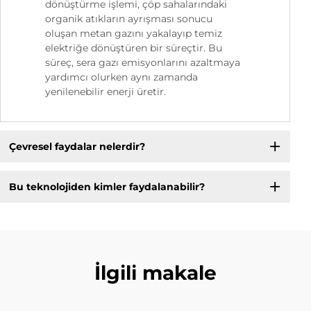
dönüştürme işlemi, çöp sahalarındaki
organik atıkların ayrışması sonucu
oluşan metan gazını yakalayıp temiz
elektriğe dönüştüren bir süreçtir. Bu
süreç, sera gazı emisyonlarını azaltmaya
yardımcı olurken aynı zamanda
yenilenebilir enerji üretir.
Çevresel faydalar nelerdir?
Bu teknolojiden kimler faydalanabilir?
İlgili makale