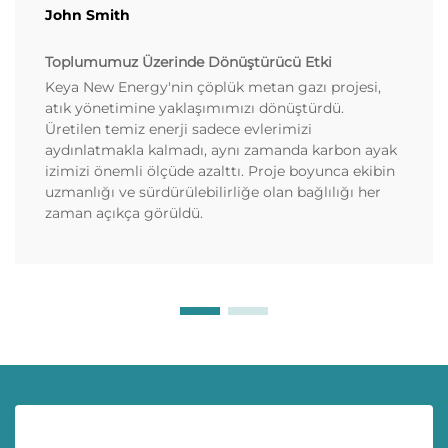
John Smith
Toplumumuz Üzerinde Dönüştürücü Etki
Keya New Energy'nin çöplük metan gazı projesi,
atık yönetimine yaklaşımımızı dönüştürdü.
Üretilen temiz enerji sadece evlerimizi
aydınlatmakla kalmadı, aynı zamanda karbon ayak
izimizi önemli ölçüde azalttı. Proje boyunca ekibin
uzmanlığı ve sürdürülebilirliğe olan bağlılığı her
zaman açıkça görüldü.