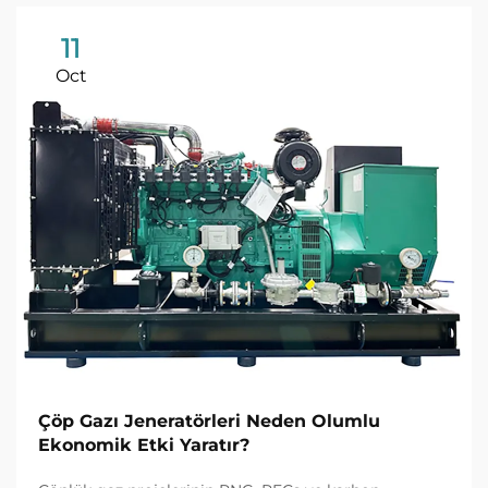
11
Oct
Çöp Gazı Jeneratörleri Neden Olumlu
Ekonomik Etki Yaratır?