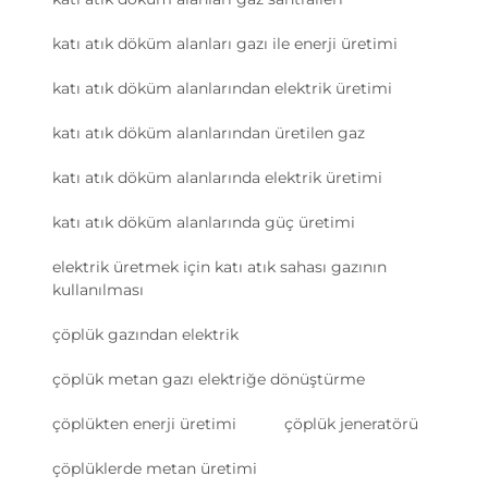
katı atık döküm alanları gazı ile enerji üretimi
katı atık döküm alanlarından elektrik üretimi
katı atık döküm alanlarından üretilen gaz
katı atık döküm alanlarında elektrik üretimi
katı atık döküm alanlarında güç üretimi
elektrik üretmek için katı atık sahası gazının
kullanılması
çöplük gazından elektrik
çöplük metan gazı elektriğe dönüştürme
çöplükten enerji üretimi
çöplük jeneratörü
çöplüklerde metan üretimi