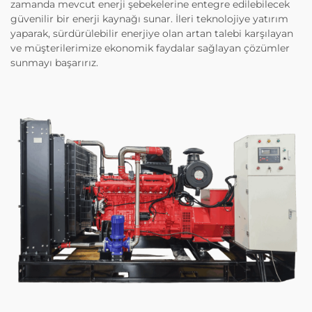
zamanda mevcut enerji şebekelerine entegre edilebilecek
güvenilir bir enerji kaynağı sunar. İleri teknolojiye yatırım
yaparak, sürdürülebilir enerjiye olan artan talebi karşılayan
ve müşterilerimize ekonomik faydalar sağlayan çözümler
sunmayı başarırız.