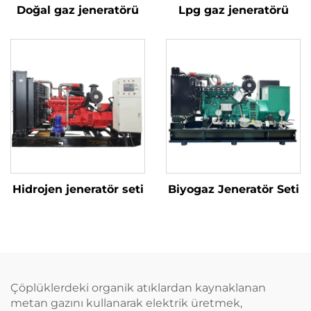
Doğal gaz jeneratörü
Lpg gaz jeneratörü
Hidrojen jeneratör seti
Biyogaz Jeneratör Seti
Çöplüklerdeki organik atıklardan kaynaklanan
metan gazını kullanarak elektrik üretmek,