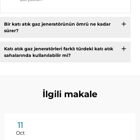
Bir katı atık gaz jeneratörünün ömrü ne kadar
sürer?
Katı atık gaz jeneratörleri farklı türdeki katı atık
sahalarında kullanılabilir mi?
İlgili makale
11
Oct