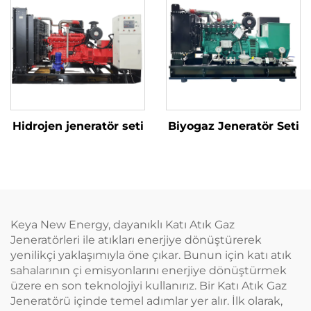
Hidrojen jeneratör seti
Biyogaz Jeneratör Seti
Keya New Energy, dayanıklı Katı Atık Gaz
Jeneratörleri ile atıkları enerjiye dönüştürerek
yenilikçi yaklaşımıyla öne çıkar. Bunun için katı atık
sahalarının çi emisyonlarını enerjiye dönüştürmek
üzere en son teknolojiyi kullanırız. Bir Katı Atık Gaz
Jeneratörü içinde temel adımlar yer alır. İlk olarak,