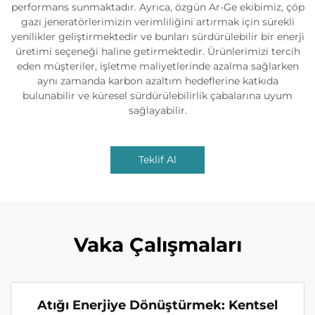
performans sunmaktadır. Ayrıca, özgün Ar-Ge ekibimiz, çöp
gazı jeneratörlerimizin verimliliğini artırmak için sürekli
yenilikler geliştirmektedir ve bunları sürdürülebilir bir enerji
üretimi seçeneği haline getirmektedir. Ürünlerimizi tercih
eden müşteriler, işletme maliyetlerinde azalma sağlarken
aynı zamanda karbon azaltım hedeflerine katkıda
bulunabilir ve küresel sürdürülebilirlik çabalarına uyum
sağlayabilir.
Teklif Al
Vaka Çalışmaları
Atığı Enerjiye Dönüştürmek: Kentsel