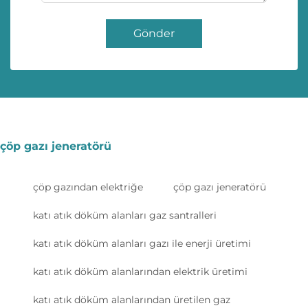
Gönder
çöp gazı jeneratörü
çöp gazından elektriğe
çöp gazı jeneratörü
katı atık döküm alanları gaz santralleri
katı atık döküm alanları gazı ile enerji üretimi
katı atık döküm alanlarından elektrik üretimi
katı atık döküm alanlarından üretilen gaz