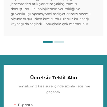
jeneratörleri atık yönetim yaklaşımımızı
dönüştürdü. Teknolojilerinin verimliliği ve
güvenilirliği operasyonel maliyetlerimizi önemli
ölçüde düşürürken bize sürdürülebilir bir enerji
kaynağı da sağladı. Sonuçlarla çok memnunuz!
Ücretsiz Teklif Alın
Temsilcimiz kısa süre içinde sizinle iletişime
geçecek.
E-posta