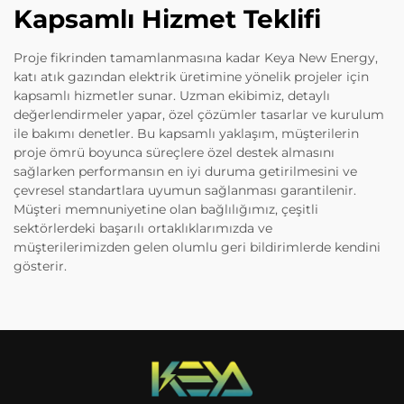
Kapsamlı Hizmet Teklifi
Proje fikrinden tamamlanmasına kadar Keya New Energy,
katı atık gazından elektrik üretimine yönelik projeler için
kapsamlı hizmetler sunar. Uzman ekibimiz, detaylı
değerlendirmeler yapar, özel çözümler tasarlar ve kurulum
ile bakımı denetler. Bu kapsamlı yaklaşım, müşterilerin
proje ömrü boyunca süreçlere özel destek almasını
sağlarken performansın en iyi duruma getirilmesini ve
çevresel standartlara uyumun sağlanması garantilenir.
Müşteri memnuniyetine olan bağlılığımız, çeşitli
sektörlerdeki başarılı ortaklıklarımızda ve
müşterilerimizden gelen olumlu geri bildirimlerde kendini
gösterir.