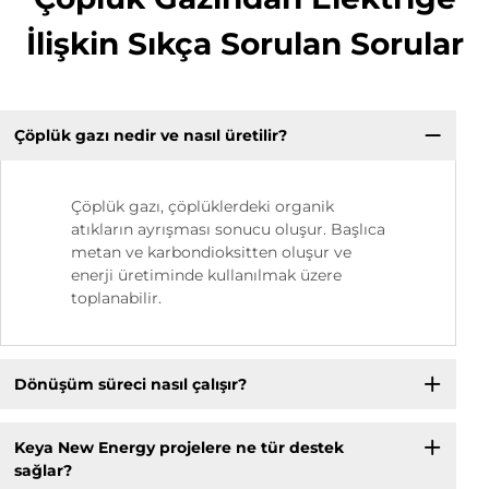
İlişkin Sıkça Sorulan Sorular
Çöplük gazı nedir ve nasıl üretilir?
Çöplük gazı, çöplüklerdeki organik
atıkların ayrışması sonucu oluşur. Başlıca
metan ve karbondioksitten oluşur ve
enerji üretiminde kullanılmak üzere
toplanabilir.
Dönüşüm süreci nasıl çalışır?
Keya New Energy projelere ne tür destek
sağlar?