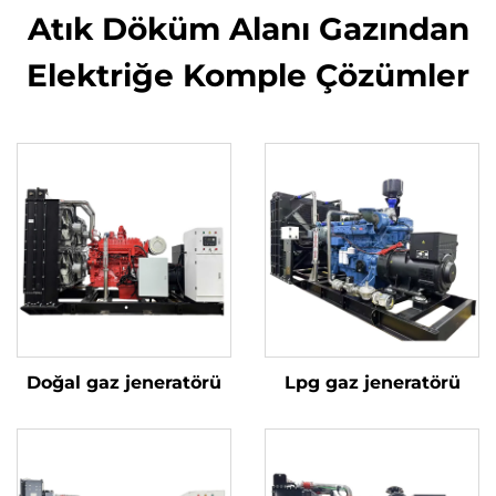
Atık Döküm Alanı Gazından
Elektriğe Komple Çözümler
Doğal gaz jeneratörü
Lpg gaz jeneratörü