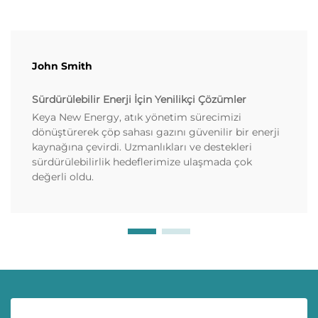
John Smith
Sürdürülebilir Enerji İçin Yenilikçi Çözümler
Keya New Energy, atık yönetim sürecimizi
dönüştürerek çöp sahası gazını güvenilir bir enerji
kaynağına çevirdi. Uzmanlıkları ve destekleri
sürdürülebilirlik hedeflerimize ulaşmada çok
değerli oldu.