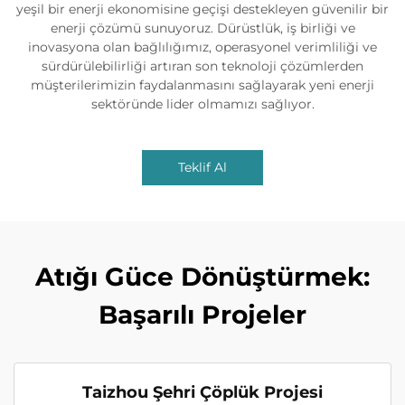
yeşil bir enerji ekonomisine geçişi destekleyen güvenilir bir
enerji çözümü sunuyoruz. Dürüstlük, iş birliği ve
inovasyona olan bağlılığımız, operasyonel verimliliği ve
sürdürülebilirliği artıran son teknoloji çözümlerden
müşterilerimizin faydalanmasını sağlayarak yeni enerji
sektöründe lider olmamızı sağlıyor.
Teklif Al
Atığı Güce Dönüştürmek:
Başarılı Projeler
Taizhou Şehri Çöplük Projesi