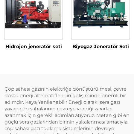
Hidrojen jeneratör seti
Biyogaz Jeneratör Seti
Çöp sahası gazının elektriğe dönüştürülmesi, çevre
dostu enerji alternatiflerinin gelişiminde önemli bir
adımdır. Keya Yenilenebilir Enerji olarak, sera gazı
yayan çöp sahalarının çevreye verdiği zararları
azaltmak için gerekli adımları atıyoruz. Metan gibi en
güçlü sera gazlarından birinin yakalanması amacıyla
çöp sahası gazı toplama sistemlerinin devreye