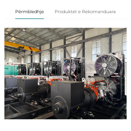
Përmbledhje
Produktet e Rekomanduara