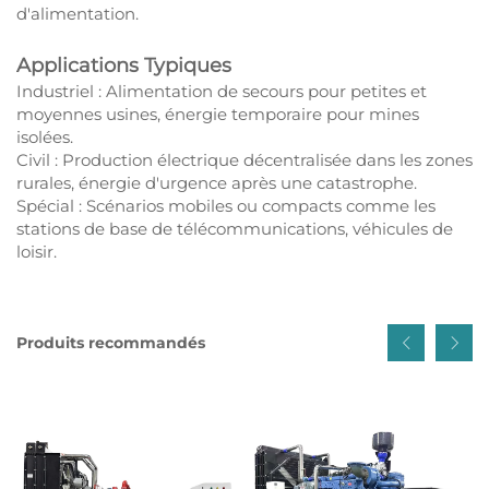
d'alimentation.
Applications Typiques
Industriel : Alimentation de secours pour petites et
moyennes usines, énergie temporaire pour mines
isolées.
Civil : Production électrique décentralisée dans les zones
rurales, énergie d'urgence après une catastrophe.
Spécial : Scénarios mobiles ou compacts comme les
stations de base de télécommunications, véhicules de
loisir.
Produits recommandés