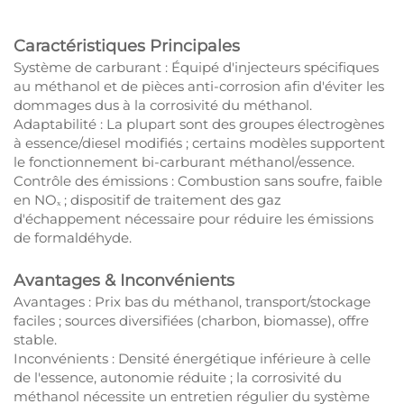
Caractéristiques Principales
Système de carburant : Équipé d'injecteurs spécifiques
au méthanol et de pièces anti-corrosion afin d'éviter les
dommages dus à la corrosivité du méthanol.
Adaptabilité : La plupart sont des groupes électrogènes
à essence/diesel modifiés ; certains modèles supportent
le fonctionnement bi-carburant méthanol/essence.
Contrôle des émissions : Combustion sans soufre, faible
en NOₓ ; dispositif de traitement des gaz
d'échappement nécessaire pour réduire les émissions
de formaldéhyde.
Avantages & Inconvénients
Avantages : Prix bas du méthanol, transport/stockage
faciles ; sources diversifiées (charbon, biomasse), offre
stable.
Inconvénients : Densité énergétique inférieure à celle
de l'essence, autonomie réduite ; la corrosivité du
méthanol nécessite un entretien régulier du système