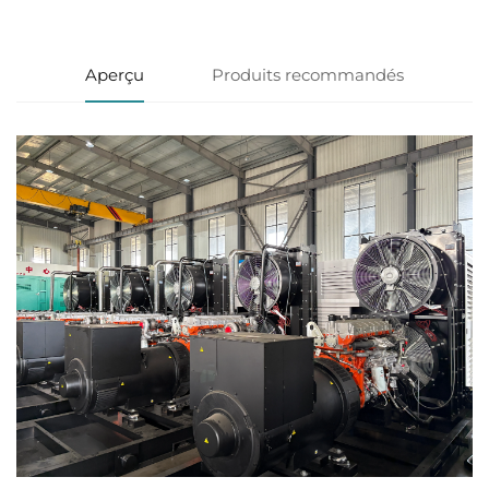
Aperçu
Produits recommandés