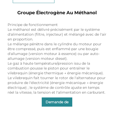
Groupe Électrogène Au Méthanol
Principe de fonctionnement
Le méthanol est délivré précisément par le système
d'alimentation (filtre, injecteur) et mélangé avec de l'air
en proportion.
Le mélange pénètre dans le cylindre du moteur pour
être compressé, puis est enflammé par une bougie
d'allumage (version moteur à essence) ou par auto-
allumage (version moteur diesel).
Le gaz à haute température/pression issu de la
combustion pousse le piston pour entraîner le
vilebrequin (énergie thermique → énergie mécanique).
Le vilebrequin fait tourner le rotor de l'alternateur pour
produire de l'électricité (énergie mécanique → énergie
électrique) ; le système de contrôle ajuste en temps
réel la vitesse, la tension et l'alimentation en carburant.
Demande de
renseignements