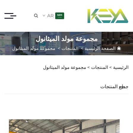
AR

مجموعة مولد الميثانول
الصفحة الرئيسية
>
المنتجات
>
مجموعة مولد الميثانول
الرئيسية >
المنتجات
>
مجموعة مولد الميثانول
جميع المنتجات